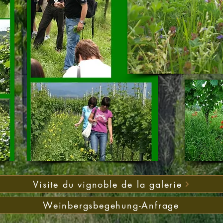
Visite du vignoble de la galerie
Weinbergsbegehung-Anfrage