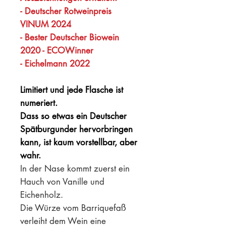
- Deutscher Rotweinpreis
VINUM 2024
- Bester Deutscher Biowein
2020 - ECOWinner
- Eichelmann 2022
Limitiert und jede Flasche ist
numeriert.
Dass so etwas ein Deutscher
Spätburgunder hervorbringen
kann, ist kaum vorstellbar, aber
wahr.
In der Nase kommt zuerst ein
Hauch von Vanille und
Eichenholz.
Die Würze vom Barriquefaß
verleiht dem Wein eine