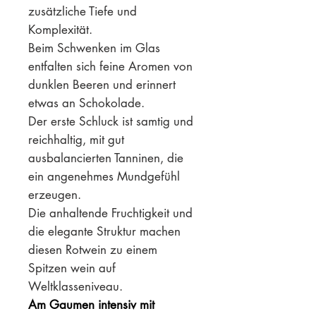
zusätzliche Tiefe und
Komplexität.
Beim Schwenken im Glas
entfalten sich feine Aromen von
dunklen Beeren und erinnert
etwas an Schokolade.
Der erste Schluck ist samtig und
reichhaltig, mit gut
ausbalancierten Tanninen, die
ein angenehmes Mundgefühl
erzeugen.
Die anhaltende Fruchtigkeit und
die elegante Struktur machen
diesen Rotwein zu einem
Spitzen wein auf
Weltklasseniveau.
Am Gaumen intensiv mit