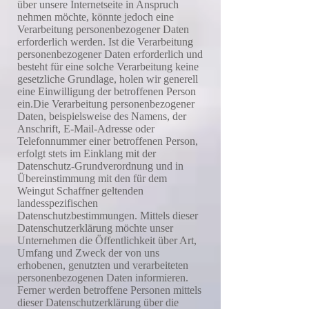
über unsere Internetseite in Anspruch
nehmen möchte, könnte jedoch eine
Verarbeitung personenbezogener Daten
erforderlich werden. Ist die Verarbeitung
personenbezogener Daten erforderlich und
besteht für eine solche Verarbeitung keine
gesetzliche Grundlage, holen wir generell
eine Einwilligung der betroffenen Person
ein.Die Verarbeitung personenbezogener
Daten, beispielsweise des Namens, der
Anschrift, E-Mail-Adresse oder
Telefonnummer einer betroffenen Person,
erfolgt stets im Einklang mit der
Datenschutz-Grundverordnung und in
Übereinstimmung mit den für dem
Weingut Schaffner geltenden
landesspezifischen
Datenschutzbestimmungen. Mittels dieser
Datenschutzerklärung möchte unser
Unternehmen die Öffentlichkeit über Art,
Umfang und Zweck der von uns
erhobenen, genutzten und verarbeiteten
personenbezogenen Daten informieren.
Ferner werden betroffene Personen mittels
dieser Datenschutzerklärung über die