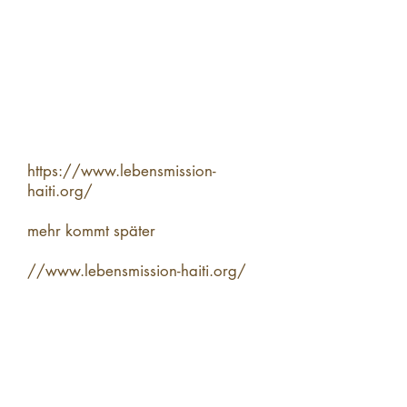
https://www.lebensmission-
haiti.org/
mehr kommt später
​//www.lebensmission-haiti.org/