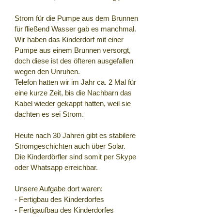
Strom für die Pumpe aus dem Brunnen
für fließend Wasser gab es manchmal.
Wir haben das Kinderdorf mit einer
Pumpe aus einem Brunnen versorgt,
doch diese ist des öfteren ausgefallen
wegen den Unruhen.
Telefon hatten wir im Jahr ca. 2 Mal für
eine kurze Zeit, bis die Nachbarn das
Kabel wieder gekappt hatten, weil sie
dachten es sei Strom.
Heute nach 30 Jahren gibt es stabilere
Stromgeschichten auch über Solar.
Die Kinderdörfler sind somit per Skype
oder Whatsapp erreichbar.
Unsere Aufgabe dort waren:
- Fertigbau des Kinderdorfes
- Fertigaufbau des Kinderdorfes