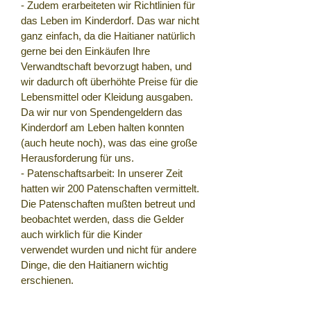
- Zudem erarbeiteten wir Richtlinien für
das Leben im Kinderdorf. Das war nicht
ganz einfach, da die Haitianer natürlich
gerne bei den Einkäufen Ihre
Verwandtschaft bevorzugt haben, und
wir dadurch oft überhöhte Preise für die
Lebensmittel oder Kleidung ausgaben.
Da wir nur von Spendengeldern das
Kinderdorf am Leben halten konnten
(auch heute noch), was das eine große
Herausforderung für uns.
- Patenschaftsarbeit: In unserer Zeit
hatten wir 200 Patenschaften vermittelt.
Die Patenschaften mußten betreut und
beobachtet werden, dass die Gelder
auch wirklich für die Kinder
verwendet
wurden und nicht für andere
Dinge, die den Haitianern wichtig
erschienen.