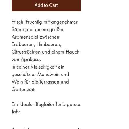
Add to Cart
Frisch, fruchtig mit angenehmer
Säure und einem großen
Aromenspiel zwischen
Erdbeeren, Himbeeren,
Citrusfrüchten und einem Hauch
von Aprikose.
In seiner Vielseitigkeit ein
geschätzter Menüwein und
Wein für die Terrassen und
Gartenzeit.
Ein idealer Begleiter für´s ganze
Jahr.