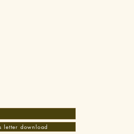
 letter download