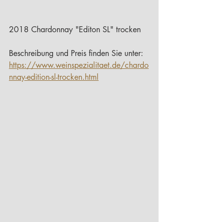
2018 Chardonnay "Editon SL" trocken
Beschreibung und Preis finden Sie unter:
https://www.weinspezialitaet.de/chardo
nnay-edition-sl-trocken.html