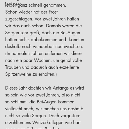
Sortiment
leider ganz schnell genommen.
Schon wieder hat der Frost 
zugeschlagen. Vor zwei Jahren hatten 
wir das auch schon. Damals waren die 
Sorgen sehr groß, doch die Bei-Augen 
hatten nichts abbekommen und  konnten 
deshalb noch wunderbar nachwachsen. 
(In normalen Jahren entfernen wir diese 
nach ein paar Wochen, um gehaltvolle 
Trauben und dadurch auch exzellente 
Spitzenweine zu erhalten.)
Dieses Jahr dachten wir Anfangs es wird 
so sein wie vor zwei Jahren, also nicht 
so schlimm, die Bei-Augen kommen 
vielleicht noch, wir machen uns deshalb 
nicht so viele Sorgen. Doch vorgestern 
erzählten uns Winzerkollegen wie hart 