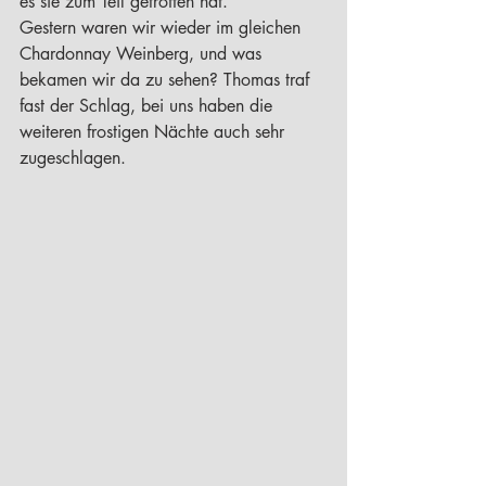
es sie zum Teil getroffen hat.
Gestern waren wir wieder im gleichen 
Chardonnay Weinberg, und was 
bekamen wir da zu sehen? Thomas traf 
fast der Schlag, bei uns haben die 
weiteren frostigen Nächte auch sehr 
zugeschlagen.  