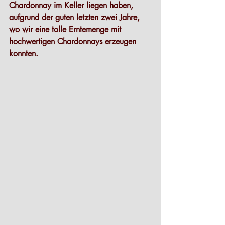
Chardonnay im Keller liegen haben, 
aufgrund der guten letzten zwei Jahre, 
wo wir eine tolle Erntemenge mit 
hochwertigen Chardonnays erzeugen 
konnten.