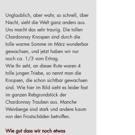
Unglaublich, aber wahr, so schnell, über 
Nacht, sieht die Welt ganz anders aus. 
Uns macht das sehr traurig. Die tollen 
Chardonnay Knospen sind durch die 
tolle warme Somme im März wunderbar 
gewachsen, und jetzt haben wir nur 
noch ca. 1/3 vom Ertrag. 
Wie Ihr seht, an dieser Rute waren 4 
tolle jungen Triebe, so nennt man die 
Knopsen, die schon sichtbar gewachsen 
sind. Wie hier im Bild sieht es leider fast 
im ganzen Rebgrundstück der 
Chardonnay Trauben aus. Manche 
Weinberge sind stark und andere kaum 
von den Frostschäden betroffen.
Wie gut dass wir noch etwas 