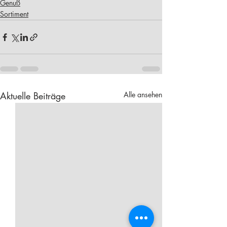
Genuß
Sortiment
Aktuelle Beiträge
Alle ansehen